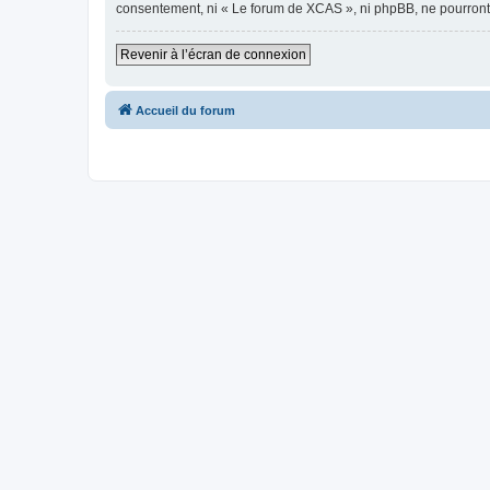
consentement, ni « Le forum de XCAS », ni phpBB, ne pourront
Revenir à l’écran de connexion
Accueil du forum