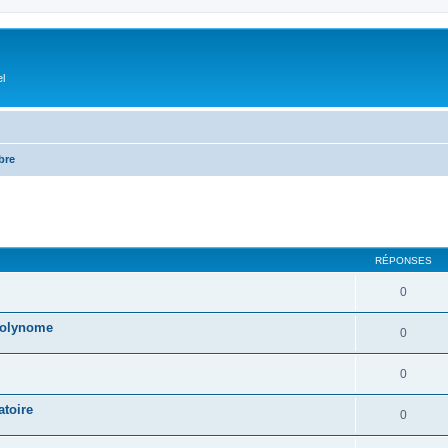
el
bre
cher
cherche avancée
RÉPONSES
0
 polynome
0
0
atoire
0