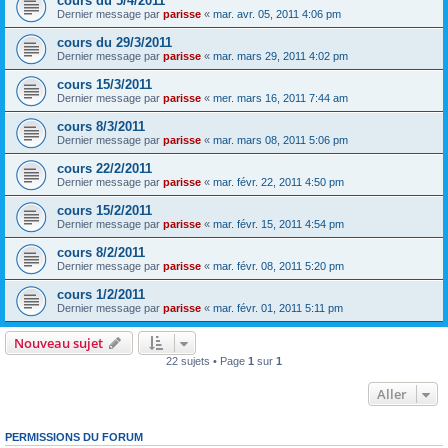
cours du 5/4/2011
Dernier message par
parisse
«
mar. avr. 05, 2011 4:06 pm
cours du 29/3/2011
Dernier message par
parisse
«
mar. mars 29, 2011 4:02 pm
cours 15/3/2011
Dernier message par
parisse
«
mer. mars 16, 2011 7:44 am
cours 8/3/2011
Dernier message par
parisse
«
mar. mars 08, 2011 5:06 pm
cours 22/2/2011
Dernier message par
parisse
«
mar. févr. 22, 2011 4:50 pm
cours 15/2/2011
Dernier message par
parisse
«
mar. févr. 15, 2011 4:54 pm
cours 8/2/2011
Dernier message par
parisse
«
mar. févr. 08, 2011 5:20 pm
cours 1/2/2011
Dernier message par
parisse
«
mar. févr. 01, 2011 5:11 pm
Nouveau sujet
22 sujets • Page
1
sur
1
Aller
PERMISSIONS DU FORUM