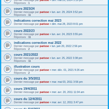
Réponses :
1
cours 2023/24
Dernier message par
parisse
«
lun. avr. 29, 2024 3:52 pm
Réponses :
11
indications correction mai 2023
Dernier message par
parisse
«
dim. mai 28, 2023 8:01 pm
cours 2022/23
Dernier message par
parisse
«
lun. avr. 24, 2023 3:55 pm
Réponses :
11
indications correction mai 2022
Dernier message par
parisse
«
lun. juin 20, 2022 2:56 pm
Réponses :
2
cours 2021/2022
Dernier message par
parisse
«
lun. avr. 25, 2022 3:38 pm
Réponses :
11
illustration cours
Dernier message par
parisse
«
mer. déc. 01, 2021 9:26 am
Réponses :
2
cours du 3/5/2011
Dernier message par
parisse
«
mar. mai 03, 2011 3:56 pm
cours 19/4/2011
Dernier message par
parisse
«
mer. avr. 20, 2011 11:04 am
cours du 12/4/2011
Dernier message par
parisse
«
mar. avr. 12, 2011 3:47 pm