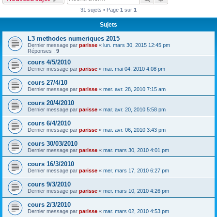
31 sujets • Page
1
sur
1
Sujets
L3 methodes numeriques 2015
Dernier message par
parisse
«
lun. mars 30, 2015 12:45 pm
Réponses :
9
cours 4/5/2010
Dernier message par
parisse
«
mar. mai 04, 2010 4:08 pm
cours 27/4/10
Dernier message par
parisse
«
mer. avr. 28, 2010 7:15 am
cours 20/4/2010
Dernier message par
parisse
«
mar. avr. 20, 2010 5:58 pm
cours 6/4/2010
Dernier message par
parisse
«
mar. avr. 06, 2010 3:43 pm
cours 30/03/2010
Dernier message par
parisse
«
mar. mars 30, 2010 4:01 pm
cours 16/3/2010
Dernier message par
parisse
«
mer. mars 17, 2010 6:27 pm
cours 9/3/2010
Dernier message par
parisse
«
mer. mars 10, 2010 4:26 pm
cours 2/3/2010
Dernier message par
parisse
«
mar. mars 02, 2010 4:53 pm