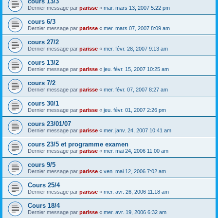
cours 13/3
Dernier message par
parisse
«
mar. mars 13, 2007 5:22 pm
cours 6/3
Dernier message par
parisse
«
mer. mars 07, 2007 8:09 am
cours 27/2
Dernier message par
parisse
«
mer. févr. 28, 2007 9:13 am
cours 13/2
Dernier message par
parisse
«
jeu. févr. 15, 2007 10:25 am
cours 7/2
Dernier message par
parisse
«
mer. févr. 07, 2007 8:27 am
cours 30/1
Dernier message par
parisse
«
jeu. févr. 01, 2007 2:26 pm
cours 23/01/07
Dernier message par
parisse
«
mer. janv. 24, 2007 10:41 am
cours 23/5 et programme examen
Dernier message par
parisse
«
mer. mai 24, 2006 11:00 am
cours 9/5
Dernier message par
parisse
«
ven. mai 12, 2006 7:02 am
Cours 25/4
Dernier message par
parisse
«
mer. avr. 26, 2006 11:18 am
Cours 18/4
Dernier message par
parisse
«
mer. avr. 19, 2006 6:32 am